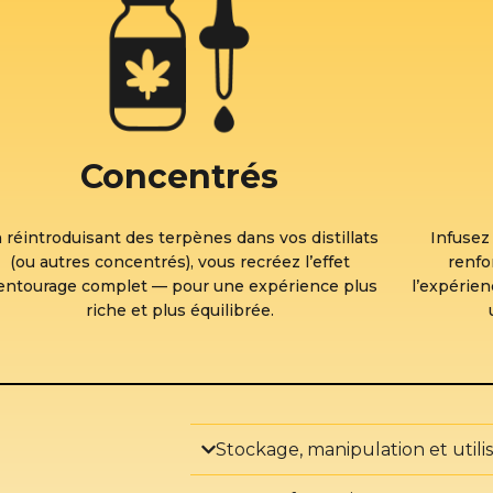
Concentrés
 réintroduisant des terpènes dans vos distillats
Infusez
(ou autres concentrés), vous recréez l’effet
renfo
entourage complet — pour une expérience plus
l’expérien
riche et plus équilibrée.
Stockage, manipulation et utili