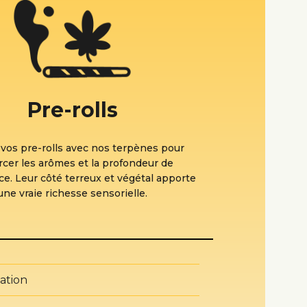
Pre-rolls
 vos pre-rolls avec nos terpènes pour
rcer les arômes et la profondeur de
ce. Leur côté terreux et végétal apporte
une vraie richesse sensorielle.
sation