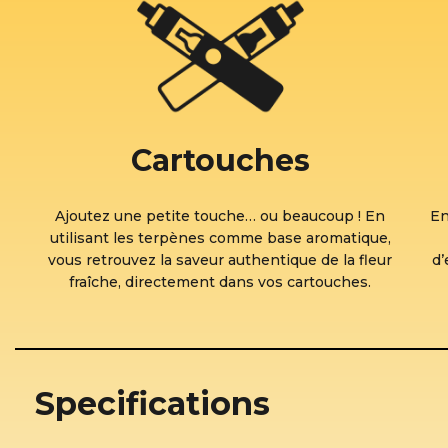
Cartouches
Ajoutez une petite touche… ou beaucoup ! En
En
utilisant les terpènes comme base aromatique,
vous retrouvez la saveur authentique de la fleur
d’
fraîche, directement dans vos cartouches.
Specifications