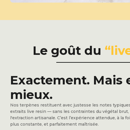
Le goût du
“liv
Exactement. Mais 
mieux.
Nos terpènes restituent avec justesse les notes typique
extraits live resin — sans les contraintes du végétal brut, 
l'extraction artisanale. C’est l’expérience attendue, à la fo
plus constante, et parfaitement maîtrisée.