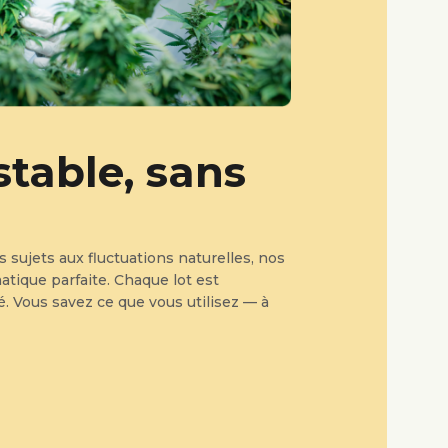
stable, sans
s sujets aux fluctuations naturelles, nos
matique parfaite. Chaque lot est
ré. Vous savez ce que vous utilisez — à