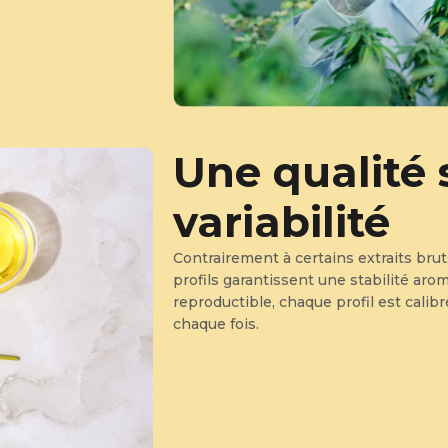
Une qualité 
variabilité
Contrairement à certains extraits brut
profils garantissent une stabilité aro
reproductible, chaque profil est calib
chaque fois.