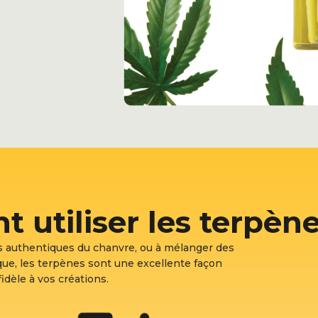
utiliser les terpène
s authentiques du chanvre, ou à mélanger des
ue, les terpènes sont une excellente façon
idèle à vos créations.