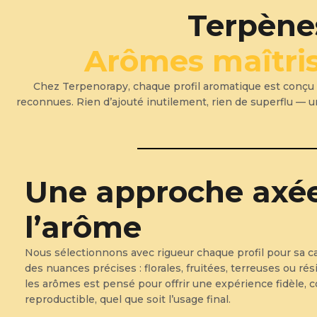
Terpène
Arômes maîtris
Chez Terpenorapy, chaque profil aromatique est conçu pou
reconnues. Rien d’ajouté inutilement, rien de superflu — uni
Une approche axée
l’arôme
Nous sélectionnons avec rigueur chaque profil pour sa ca
des nuances précises : florales, fruitées, terreuses ou rés
les arômes est pensé pour offrir une expérience fidèle, 
reproductible, quel que soit l’usage final.