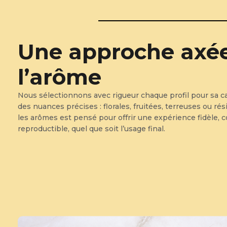
Une approche axée
l’arôme
Nous sélectionnons avec rigueur chaque profil pour sa ca
des nuances précises : florales, fruitées, terreuses ou rés
les arômes est pensé pour offrir une expérience fidèle, 
reproductible, quel que soit l’usage final.