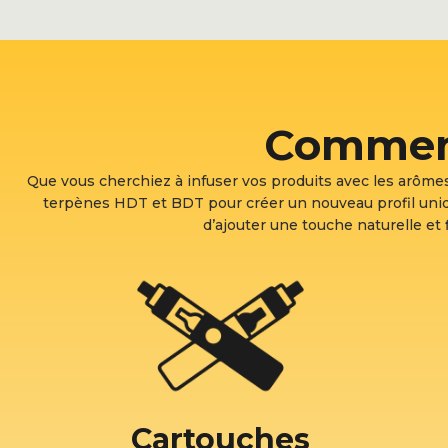
Comment 
Que vous cherchiez à infuser vos produits avec les arôme
terpènes HDT et BDT pour créer un nouveau profil uniq
d’ajouter une touche naturelle et f
Cartouches