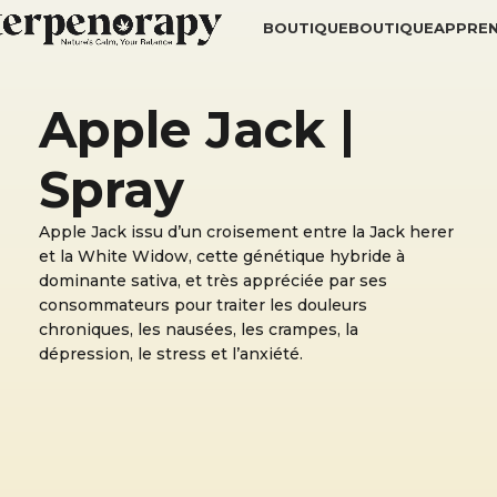
BOUTIQUE
BOUTIQUE
APPRE
Apple Jack |
Spray
Apple Jack issu d’un croisement entre la Jack herer
et la White Widow, cette génétique hybride à
dominante sativa, et très appréciée par ses
consommateurs pour traiter les douleurs
chroniques, les nausées, les crampes, la
dépression, le stress et l’anxiété.