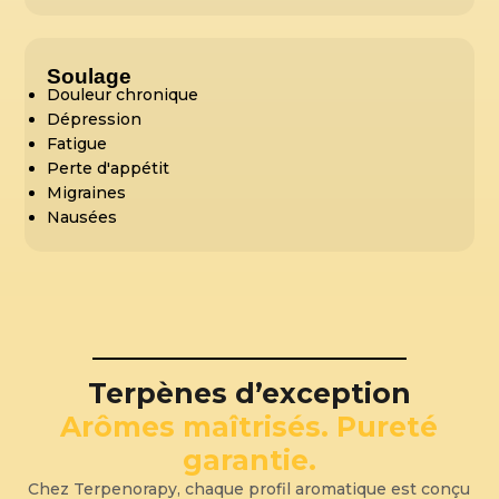
Soulage
Douleur chronique
Dépression
Fatigue
Perte d'appétit
Migraines
Nausées
Terpènes d’exception
Arômes maîtrisés. Pureté
garantie.
Chez Terpenorapy, chaque profil aromatique est conçu