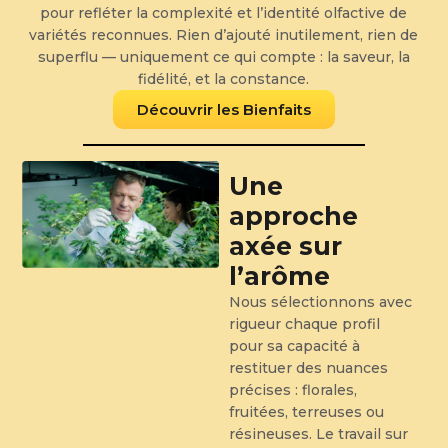
pour refléter la complexité et l’identité olfactive de
variétés reconnues. Rien d’ajouté inutilement, rien de
superflu — uniquement ce qui compte : la saveur, la
fidélité, et la constance.
Découvrir les Bienfaits
Une
approche
axée sur
l’arôme
Nous sélectionnons avec
rigueur chaque profil
pour sa capacité à
restituer des nuances
précises : florales,
fruitées, terreuses ou
résineuses. Le travail sur