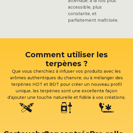
attendue, à la fois plus
accessible, plus
constante, et
parfaitement maîtrisée.
Comment utiliser les
terpènes ?
Que vous cherchiez à infuser vos produits avec les
arômes authentiques du chanvre, ou à mélanger des
terpènes HDT et BDT pour créer un nouveau profil
unique, les terpènes sont une excellente façon
d’ajouter une touche naturelle et fidèle à vos créations.