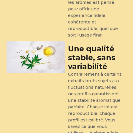
les arômes est pensé
pour offrir une
expérience fidèle,
cohérente et
reproductible, quel que
soit l’usage final.
Une qualité
stable, sans
variabilité
Contrairement à certains
extraits bruts sujets aux
fluctuations naturelles,
nos profils garantissent
une stabilité aromatique
parfaite. Chaque lot est
reproductible, chaque
profil est calibré. Vous
savez ce que vous