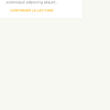
scelerisque adipiscing aliquet...
CONTINUER LA LECTURE