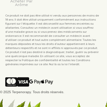
Acheter Par
Arôme
Ce produit ne doit pas être utilisé ni vendu aux personnes de moins de
18 ans. Il doit être utilisé uniquement conformément aux instructions
figurant sur l’étiquette. Il est déconseillé aux femmes enceintes ou
allaitantes. Consultez un médecin avant utilisation si vous souffrez
d’une maladie grave ou si vous prenez des médicaments sur
ordonnance. Il est recommandé de consulter un médecin avant
d’utiliser ce produit et tout autre complément alimentaire. Toutes les
marques déposées et tous les droits d’auteur appartiennent à leurs
détenteurs respectifs et ne sont ni affiliés ni approuvés par ce produit.
Ce produit n’est pas destiné à diagnostiquer, traiter, guérir ou prévenir
une quelconque maladie. En utilisant ce site, vous acceptez de
respecter la Politique de confidentialité et toutes les Conditions
générales imprimées sur ce site. Nul là où la loi l’interdit.
© 2025 Terpenorapy. Tous droits réservés.