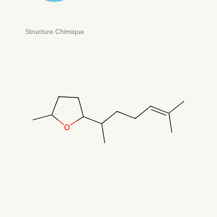
Structure Chimique