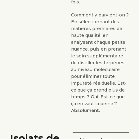
fois.
Comment y parvient-on ?
En sélectionnant des
matières premières de
haute qualité, en
analysant chaque petite
nuance, puis en prenant
le soin supplémentaire
de distiller les terpènes
au niveau moléculaire
pour éliminer toute
impureté résiduelle. Est-
ce que ça prend plus de
temps ?
Oui.
Est-ce que
ça en vaut la peine ?
Absolument.
Isolats de