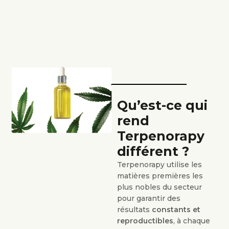
Qu’est-ce qui
rend
Terpenorapy
différent ?
Terpenorapy utilise les
matières premières les
plus nobles du secteur
pour garantir des
résultats
constants et
reproductibles
, à chaque