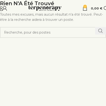
Rien N'A Été Trouvé
0
0,00
€
Toutes mes excuses, mais aucun résultat n'a été trouvé. Peut-
être à la recherche aidera à trouver un poste.